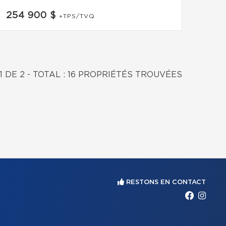
254 900 $
+TPS/TVQ
1 DE 2 - TOTAL : 16 PROPRIÉTÉS TROUVÉES
RESTONS EN CONTACT