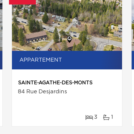
APPARTEMENT
SAINTE-AGATHE-DES-MONTS
84 Rue Desjardins
3
1