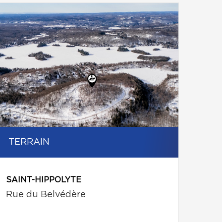
TERRAIN
SAINT-HIPPOLYTE
Rue du Belvédère