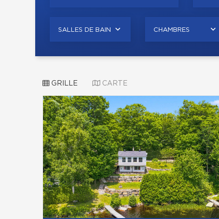
SALLES DE BAIN
CHAMBRES
GRILLE
CARTE