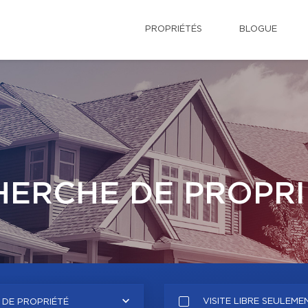
PROPRIÉTÉS
BLOGUE
HERCHE DE PROPRI
VISITE LIBRE SEULEME
 DE PROPRIÉTÉ