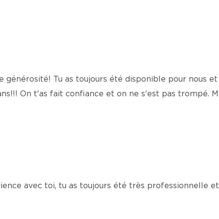
 générosité! Tu as toujours été disponible pour nous et 
 ans!!! On t'as fait confiance et on ne s'est pas trompé. M
ience avec toi, tu as toujours été très professionnelle et