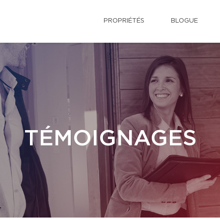
PROPRIÉTÉS
BLOGUE
TÉMOIGNAGES