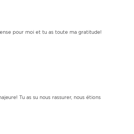
ense pour moi et tu as toute ma gratitude!
ajeure! Tu as su nous rassurer, nous étions