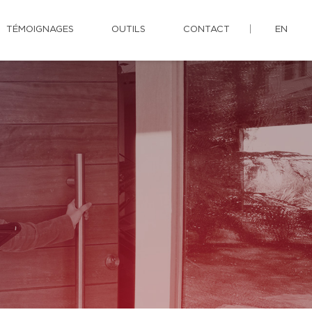
TÉMOIGNAGES
OUTILS
CONTACT
EN