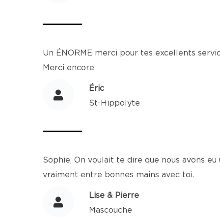
Un ÉNORME merci pour tes excellents service
Merci encore
Éric
St-Hippolyte
Sophie, On voulait te dire que nous avons eu 
vraiment entre bonnes mains avec toi.
Lise & Pierre
Mascouche