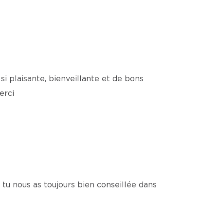
si plaisante, bienveillante et de bons
erci
 tu nous as toujours bien conseillée dans