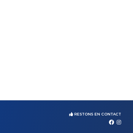
RESTONS EN CONTACT