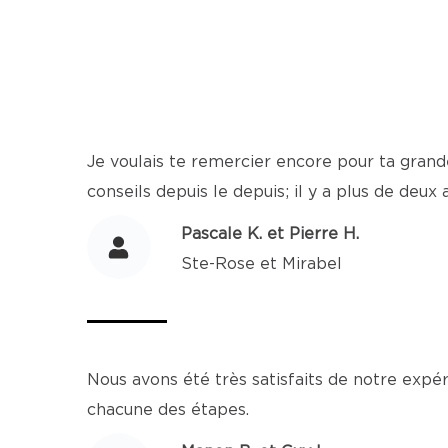
Je voulais te remercier encore pour ta grande
conseils depuis le depuis; il y a plus de deux
Pascale K. et Pierre H.
Ste-Rose et Mirabel
Nous avons été très satisfaits de notre expér
chacune des étapes.