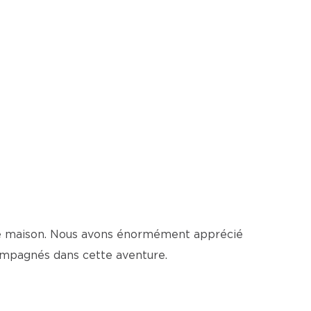
lle maison. Nous avons énormément apprécié
ccompagnés dans cette aventure.