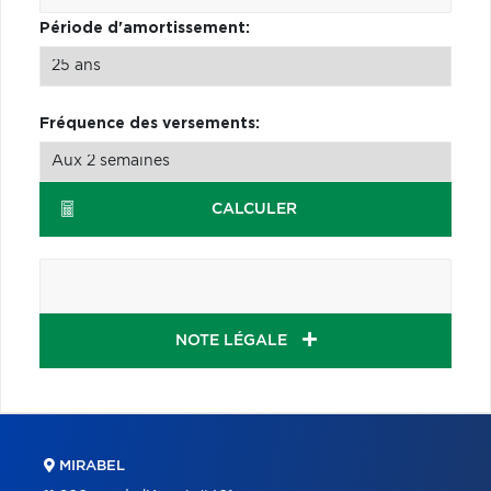
Période d'amortissement:
Fréquence des versements:
CALCULER
NOTE LÉGALE
MIRABEL