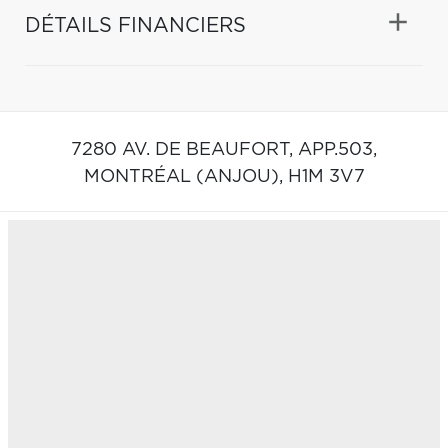
DÉTAILS FINANCIERS
7280 AV. DE BEAUFORT, APP.503,
MONTRÉAL (ANJOU),
H1M 3V7