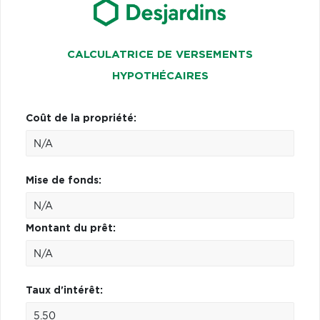
CALCULATRICE DE VERSEMENTS
HYPOTHÉCAIRES
Coût de la propriété:
Mise de fonds:
Montant du prêt:
Taux d'intérêt: