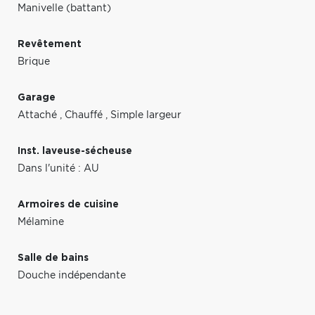
Manivelle (battant)
Revêtement
Brique
Garage
Attaché
,
Chauffé
,
Simple largeur
Inst. laveuse-sécheuse
Dans l'unité : AU
Armoires de cuisine
Mélamine
Salle de bains
Douche indépendante