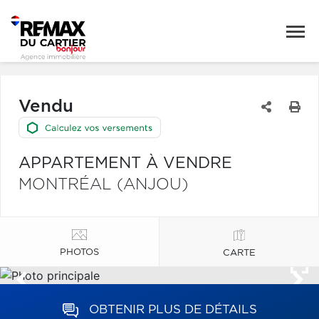
Vendu
APPARTEMENT À VENDRE
MONTRÉAL (ANJOU)
PHOTOS
CARTE
OBTENIR PLUS DE DÉTAILS