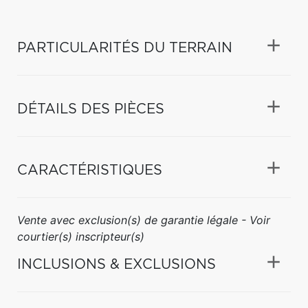
PARTICULARITÉS DU TERRAIN
DÉTAILS DES PIÈCES
CARACTÉRISTIQUES
Vente avec exclusion(s) de garantie légale - Voir
courtier(s) inscripteur(s)
INCLUSIONS & EXCLUSIONS