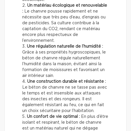
Un matériau écologique et renouvelable
:
Le chanvre pousse rapidement et ne
nécessite que très peu d’eau, d’engrais ou
de pesticides. Sa culture contribue à la
captation du CO2, rendant ce matériau
encore plus respectueux de
l’environnement.
Une régulation naturelle de l’humidité :
Grâce à ses propriétés hygroscopiques, le
béton de chanvre régule naturellement
l’humidité dans la maison, évitant ainsi la
formation de moisissures et favorisant un
air intérieur sain.
Une construction durable et résistante :
Le béton de chanvre ne se tasse pas avec
le temps et est insensible aux attaques
des insectes et des rongeurs. Il est
également résistant au feu, ce qui en fait
un choix sécuritaire pour l’habitation.
Un confort de vie optimal :
En plus d’être
isolant et respirant, le béton de chanvre
est un matériau naturel qui ne dégage