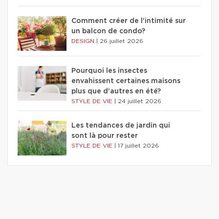
Comment créer de l'intimité sur
un balcon de condo?
DESIGN
|
26 juillet 2026
Pourquoi les insectes
envahissent certaines maisons
plus que d'autres en été?
STYLE DE VIE
|
24 juillet 2026
Les tendances de jardin qui
sont là pour rester
STYLE DE VIE
|
17 juillet 2026