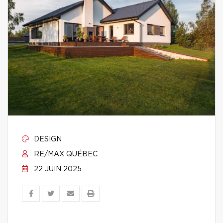
DESIGN
RE/MAX QUÉBEC
22 JUIN 2025