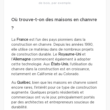
de bois, par exemple.
Où trouve-t-on des maisons en chanvre
?
La
France
est l'un des pays pionniers dans la
construction en chanvre. Depuis les années 1990,
elle utilise ce matériau dans de nombreux projets
de construction durable. Le
Royaume-Uni
et
l'
Allemagne
commencent également à adopter
cette technologie.
Aux
États-Unis
, l'utilisation du
chanvre dans la construction est en croissance,
notamment en Californie et au Colorado.
Au
Québec
, bien que les maisons en chanvre soient
encore rares, l'intérêt pour ce type de construction
augmente. Quelques projets résidentiels et
commerciaux ont vu le jour, principalement portés
par des architectes et entrepreneurs soucieux de
durabilité.