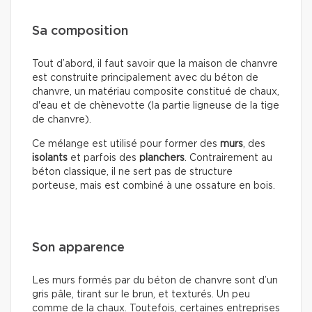
Sa composition
Tout d’abord, il faut savoir que la maison de chanvre
est construite principalement avec du béton de
chanvre, un matériau composite constitué de chaux,
d'eau et de chènevotte (la partie ligneuse de la tige
de chanvre).
Ce mélange est utilisé pour former des
murs
, des
isolants
et parfois des
planchers
. Contrairement au
béton classique, il ne sert pas de structure
porteuse, mais est combiné à une ossature en bois.
Son apparence
Les murs formés par du béton de chanvre sont d’un
gris pâle, tirant sur le brun, et texturés. Un peu
comme de la chaux. Toutefois, certaines entreprises