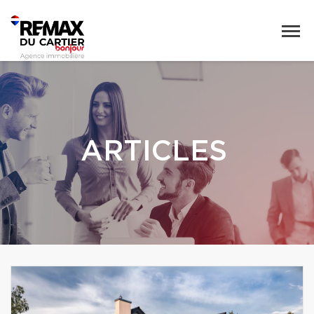
ARTICLES