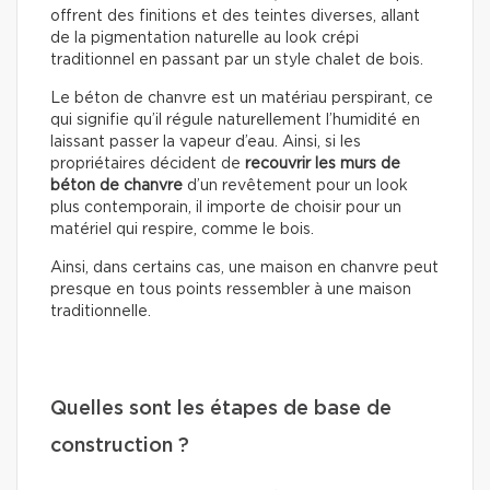
offrent des finitions et des teintes diverses, allant
de la pigmentation naturelle au look crépi
traditionnel en passant par un style chalet de bois.
Le béton de chanvre est un matériau perspirant, ce
qui signifie qu’il régule naturellement l’humidité en
laissant passer la vapeur d’eau. Ainsi, si les
propriétaires décident de
recouvrir les murs de
béton de chanvre
d’un revêtement pour un look
plus contemporain, il importe de choisir pour un
matériel qui respire, comme le bois.
Ainsi, dans certains cas, une maison en chanvre peut
presque en tous points ressembler à une maison
traditionnelle.
Quelles sont les étapes de base de
construction ?