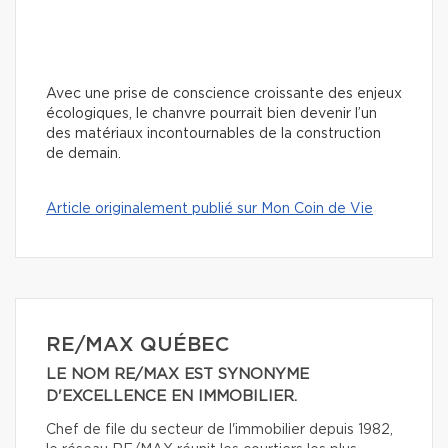
Avec une prise de conscience croissante des enjeux
écologiques, le chanvre pourrait bien devenir l’un
des matériaux incontournables de la construction
de demain.
Article originalement publié sur Mon Coin de Vie
RE/MAX QUÉBEC
LE NOM RE/MAX EST SYNONYME
D'EXCELLENCE EN IMMOBILIER.
Chef de file du secteur de l'immobilier depuis 1982,