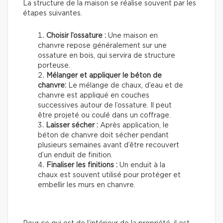
La structure de la maison se réalise souvent par les
étapes suivantes.
Choisir l’ossature :
Une maison en
chanvre repose généralement sur une
ossature en bois, qui servira de structure
porteuse.
Mélanger et appliquer le béton de
chanvre:
Le mélange de chaux, d’eau et de
chanvre est appliqué en couches
successives autour de l’ossature. Il peut
être projeté ou coulé dans un coffrage.
Laisser sécher :
Après application, le
béton de chanvre doit sécher pendant
plusieurs semaines avant d’être recouvert
d’un enduit de finition.
Finaliser les finitions :
Un enduit à la
chaux est souvent utilisé pour protéger et
embellir les murs en chanvre.