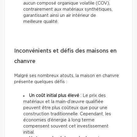
aucun composé organique volatile (COV),
contrairement aux matériaux synthétiques,
garantissant ainsi un air intérieur de
meilleure qualité.
Inconvénients et défis des maisons en
chanvre
Malgré ses nombreux atouts, la maison en chanvre
présente quelques défis :
Un coût initial plus élevé
: Le prix des
matériaux et la main-d’œuvre qualifiée
peuvent être plus coûteux que pour une
construction traditionnelle. Cependant, les
économies d’énergie à long terme
compensent souvent cet investissement
initial.