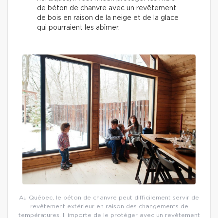
de béton de chanvre avec un revêtement
de bois en raison de la neige et de la glace
qui pourraient les abîmer.
Au Québec, le béton de chanvre peut difficilement servir de
revêtement extérieur en raison des changements de
températures. Il importe de le protéger avec un revêtement