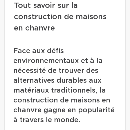
Tout savoir sur la
construction de maisons
en chanvre
Face aux défis
environnementaux et à la
nécessité de trouver des
alternatives durables aux
matériaux traditionnels, la
construction de maisons en
chanvre gagne en popularité
à travers le monde.