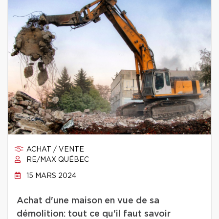
ACHAT / VENTE
RE/MAX QUÉBEC
15 MARS 2024
Achat d'une maison en vue de sa
démolition: tout ce qu'il faut savoir