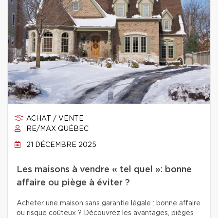
ACHAT / VENTE
RE/MAX QUÉBEC
21 DÉCEMBRE 2025
Les maisons à vendre « tel quel »: bonne
affaire ou piège à éviter ?
Acheter une maison sans garantie légale : bonne affaire
ou risque coûteux ? Découvrez les avantages, pièges