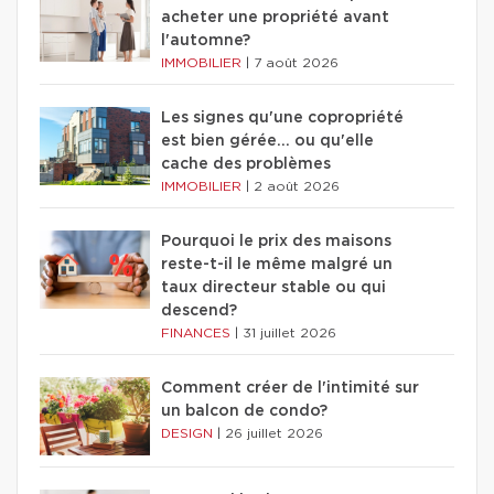
acheter une propriété avant
l'automne?
IMMOBILIER
|
7 août 2026
Les signes qu'une copropriété
est bien gérée… ou qu'elle
cache des problèmes
IMMOBILIER
|
2 août 2026
Pourquoi le prix des maisons
reste-t-il le même malgré un
taux directeur stable ou qui
descend?
FINANCES
|
31 juillet 2026
Comment créer de l'intimité sur
un balcon de condo?
DESIGN
|
26 juillet 2026