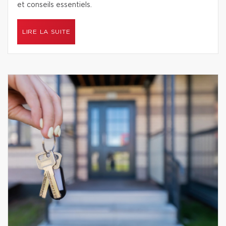
et conseils essentiels.
LIRE LA SUITE