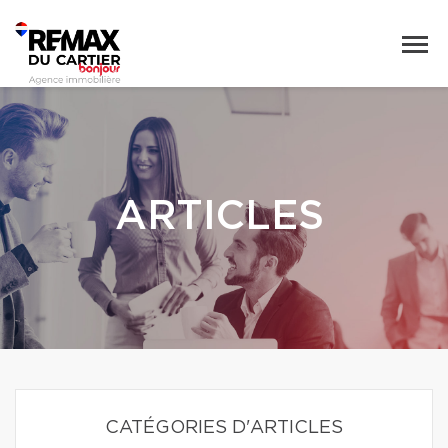
ARTICLES
CATÉGORIES D'ARTICLES