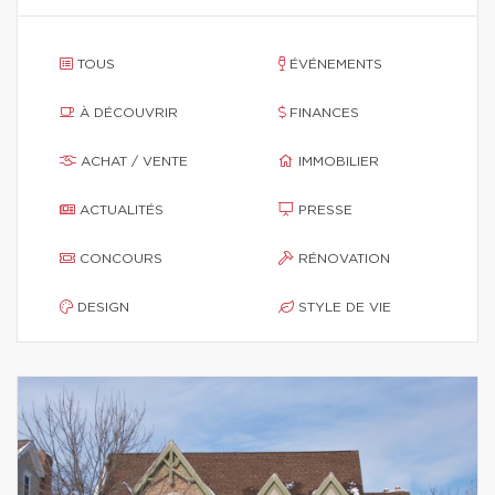
TOUS
ÉVÉNEMENTS
À DÉCOUVRIR
FINANCES
ACHAT / VENTE
IMMOBILIER
ACTUALITÉS
PRESSE
CONCOURS
RÉNOVATION
DESIGN
STYLE DE VIE