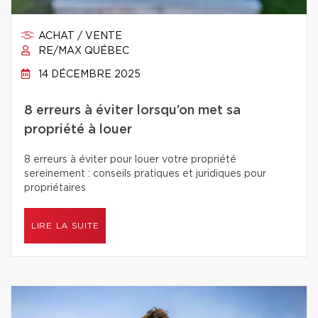
ACHAT / VENTE
RE/MAX QUÉBEC
14 DÉCEMBRE 2025
8 erreurs à éviter lorsqu’on met sa
propriété à louer
8 erreurs à éviter pour louer votre propriété
sereinement : conseils pratiques et juridiques pour
propriétaires
LIRE LA SUITE