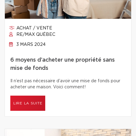
ACHAT / VENTE
RE/MAX QUÉBEC
3 MARS 2024
6 moyens d’acheter une propriété sans
mise de fonds
Il n’est pas nécessaire d’avoir une mise de fonds pour
acheter une maison. Voici comment!
LIRE LA SUITE