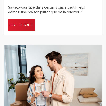
Saviez-vous que dans certains cas, il vaut mieux
démolir une maison plutôt que de la rénover ?
LIRE LA SUITE