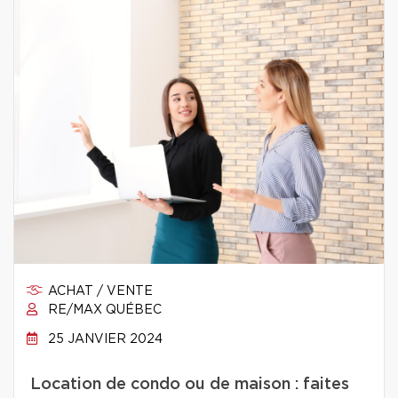
ACHAT / VENTE
RE/MAX QUÉBEC
25 JANVIER 2024
Location de condo ou de maison : faites