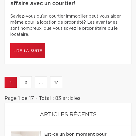
affaire avec un courtier!
Saviez-vous qu’un courtier immobilier peut vous aider
même pour la location de propriété? Les avantages
sont nombreux, que vous soyez le propriétaire ou le
locataire.
LIRE LA SUITE
1
2
...
17
Page 1 de 17 - Total : 83 articles
ARTICLES RÉCENTS
Est-ce un bon moment pour