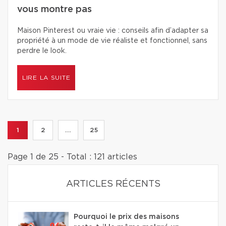
vous montre pas
Maison Pinterest ou vraie vie : conseils afin d’adapter sa
propriété à un mode de vie réaliste et fonctionnel, sans
perdre le look.
LIRE LA SUITE
1
2
...
25
Page 1 de 25 - Total : 121 articles
ARTICLES RÉCENTS
Pourquoi le prix des maisons