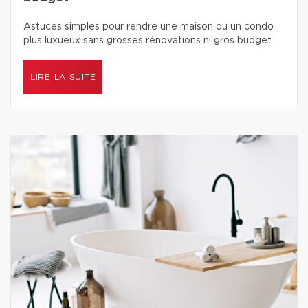
Astuces simples pour rendre une maison ou un condo
plus luxueux sans grosses rénovations ni gros budget.
LIRE LA SUITE