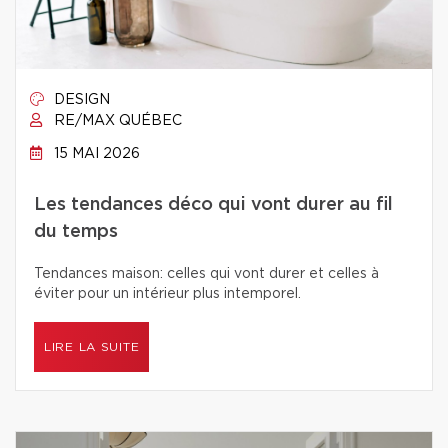
DESIGN
RE/MAX QUÉBEC
15 MAI 2026
Les tendances déco qui vont durer au fil
du temps
Tendances maison: celles qui vont durer et celles à
éviter pour un intérieur plus intemporel.
LIRE LA SUITE