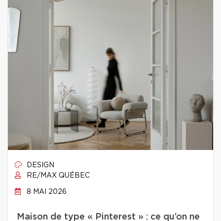
DESIGN
RE/MAX QUÉBEC
8 MAI 2026
Maison de type « Pinterest » : ce qu’on ne