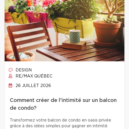
DESIGN
RE/MAX QUÉBEC
26 JUILLET 2026
Comment créer de l'intimité sur un balcon
de condo?
Transformez votre balcon de condo en oasis privée
grâce à des idées simples pour gagner en intimité.