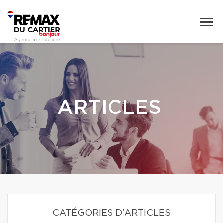
ARTICLES
CATÉGORIES D'ARTICLES