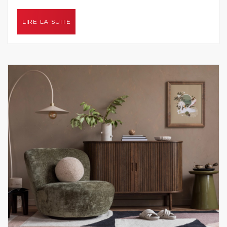
LIRE LA SUITE