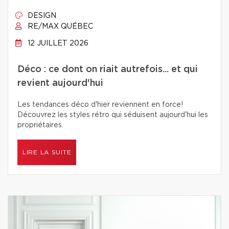
DESIGN
RE/MAX QUÉBEC
12 JUILLET 2026
Déco : ce dont on riait autrefois... et qui
revient aujourd'hui
Les tendances déco d'hier reviennent en force!
Découvrez les styles rétro qui séduisent aujourd'hui les
propriétaires.
LIRE LA SUITE