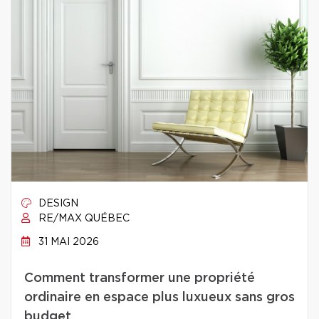
DESIGN
RE/MAX QUÉBEC
31 MAI 2026
Comment transformer une propriété
ordinaire en espace plus luxueux sans gros
budget