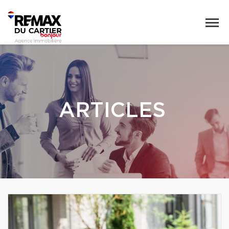
ARTICLES