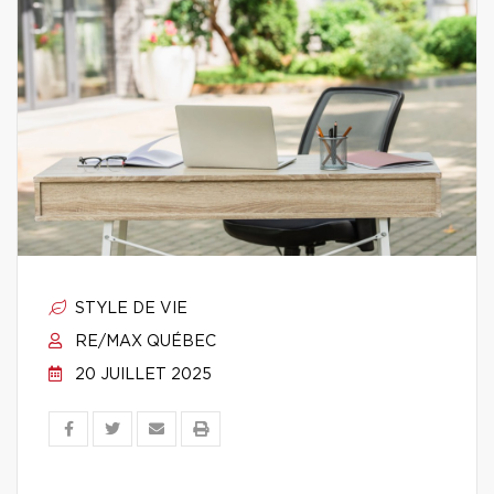
STYLE DE VIE
RE/MAX QUÉBEC
20 JUILLET 2025