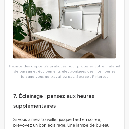
Il existe des dispositifs pratiques pour protéger votre matériel
de bureau et équipements électroniques des intempéries
lorsque vous ne travaillez pas. Source : Pinterest
7. Éclairage : pensez aux heures
supplémentaires
Si vous aimez travailler jusque tard en soirée,
prévoyez un bon éclairage. Une lampe de bureau