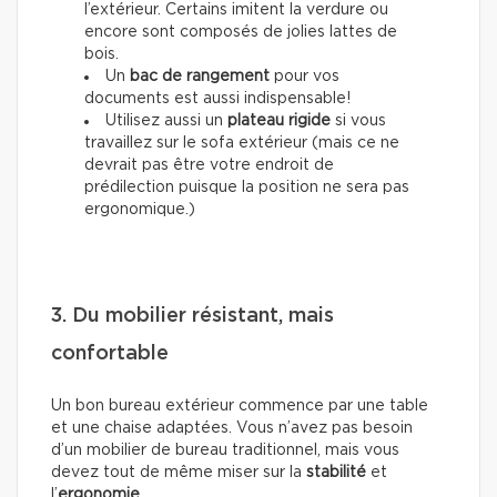
l’extérieur. Certains imitent la verdure ou
encore sont composés de jolies lattes de
bois.
Un
bac de rangement
pour vos
documents est aussi indispensable!
Utilisez aussi un
plateau rigide
si vous
travaillez sur le sofa extérieur (mais ce ne
devrait pas être votre endroit de
prédilection puisque la position ne sera pas
ergonomique.)
3. Du mobilier résistant, mais
confortable
Un bon bureau extérieur commence par une table
et une chaise adaptées. Vous n’avez pas besoin
d’un mobilier de bureau traditionnel, mais vous
devez tout de même miser sur la
stabilité
et
l’
ergonomie
.