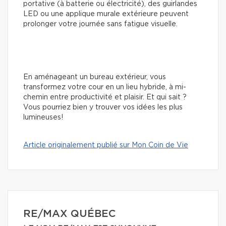
portative (à batterie ou électricité), des guirlandes
LED ou une applique murale extérieure peuvent
prolonger votre journée sans fatigue visuelle.
En aménageant un bureau extérieur, vous
transformez votre cour en un lieu hybride, à mi-
chemin entre productivité et plaisir. Et qui sait ?
Vous pourriez bien y trouver vos idées les plus
lumineuses!
Article originalement publié sur Mon Coin de Vie
RE/MAX QUÉBEC