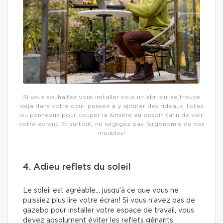
Si vous souhaitez vous installer sous un abri qui se trouve
déjà dans votre cour, pensez à y ajouter des rideaux, toiles
ou panneaux pour couper la lumière au besoin (afin de voir
votre écran). Et surtout, ne négligez pas l’ergonomie de vos
meubles!
4. Adieu reflets du soleil
Le soleil est agréable… jusqu’à ce que vous ne
puissiez plus lire votre écran! Si vous n’avez pas de
gazebo pour installer votre espace de travail, vous
devez absolument éviter les reflets gênants