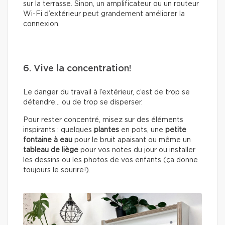
sur la terrasse. Sinon, un amplificateur ou un routeur
Wi-Fi d’extérieur peut grandement améliorer la
connexion.
6. Vive la concentration!
Le danger du travail à l’extérieur, c’est de trop se
détendre… ou de trop se disperser.
Pour rester concentré, misez sur des éléments
inspirants : quelques
plantes
en pots, une
petite
fontaine à eau
pour le bruit apaisant ou même un
tableau de liège
pour vos notes du jour ou installer
les dessins ou les photos de vos enfants (ça donne
toujours le sourire!).