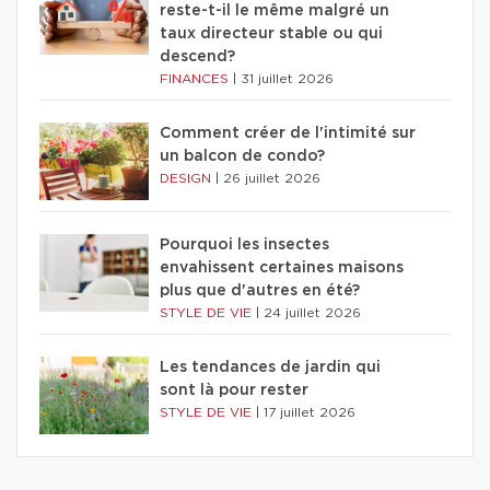
reste-t-il le même malgré un
taux directeur stable ou qui
descend?
FINANCES
|
31 juillet 2026
Comment créer de l'intimité sur
un balcon de condo?
DESIGN
|
26 juillet 2026
Pourquoi les insectes
envahissent certaines maisons
plus que d'autres en été?
STYLE DE VIE
|
24 juillet 2026
Les tendances de jardin qui
sont là pour rester
STYLE DE VIE
|
17 juillet 2026