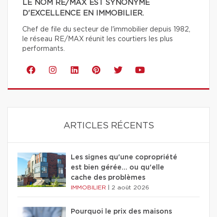
LE NOM RE/MAX EST SYNONYME
D'EXCELLENCE EN IMMOBILIER.
Chef de file du secteur de l'immobilier depuis 1982,
le réseau RE/MAX réunit les courtiers les plus
performants.
ARTICLES RÉCENTS
Les signes qu'une copropriété
est bien gérée… ou qu'elle
cache des problèmes
IMMOBILIER
|
2 août 2026
Pourquoi le prix des maisons