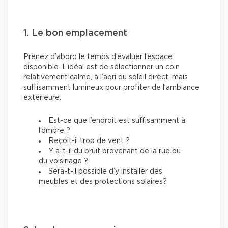
1. Le bon emplacement
Prenez d’abord le temps d’évaluer l’espace
disponible. L’idéal est de sélectionner un coin
relativement calme, à l’abri du soleil direct, mais
suffisamment lumineux pour profiter de l’ambiance
extérieure.
Est-ce que l’endroit est suffisamment à
l’ombre ?
Reçoit-il trop de vent ?
Y a-t-il du bruit provenant de la rue ou
du voisinage ?
Sera-t-il possible d’y installer des
meubles et des protections solaires?