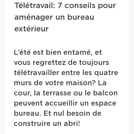
Télétravail: 7 conseils pour
aménager un bureau
extérieur
L’été est bien entamé, et
vous regrettez de toujours
télétravailler entre les quatre
murs de votre maison? La
cour, la terrasse ou le balcon
peuvent accueillir un espace
bureau. Et nul besoin de
construire un abri!