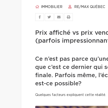
IMMOBILIER
RE/MAX QUÉBEC
Prix affiché vs prix ve
(parfois impressionnan
Ce n’est pas parce qu’une
que c’est ce dernier qui s
finale. Parfois même, l’
est-ce possible?
Quelques facteurs expliquent cette réalité.