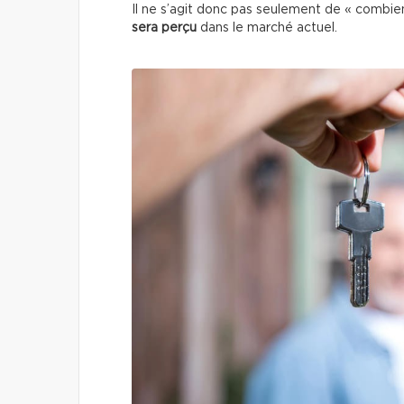
Il ne s’agit donc pas seulement de « combi
sera perçu
dans le marché actuel.