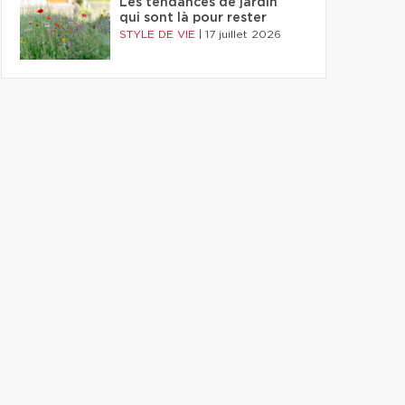
Les tendances de jardin
qui sont là pour rester
STYLE DE VIE
|
17 juillet 2026