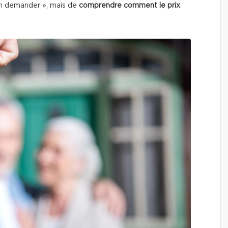
en demander », mais de
comprendre comment le prix