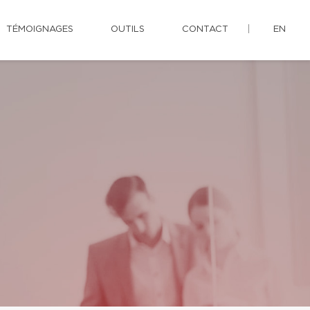
TÉMOIGNAGES
OUTILS
CONTACT
EN