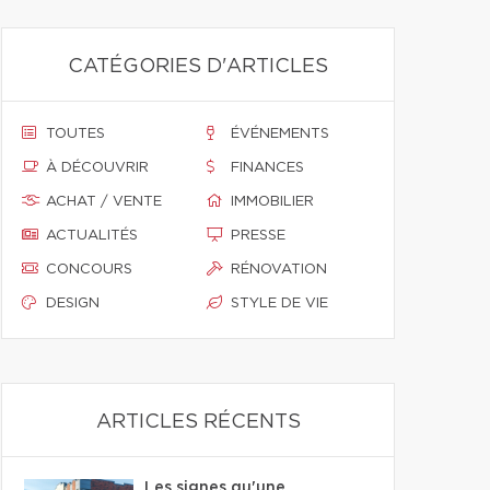
CATÉGORIES D'ARTICLES
TOUTES
ÉVÉNEMENTS
À DÉCOUVRIR
FINANCES
ACHAT / VENTE
IMMOBILIER
ACTUALITÉS
PRESSE
CONCOURS
RÉNOVATION
DESIGN
STYLE DE VIE
ARTICLES RÉCENTS
Les signes qu'une