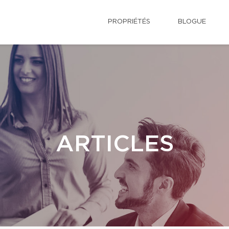
PROPRIÉTÉS
BLOGUE
ARTICLES