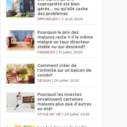
copropriété est bien
gérée… ou qu'elle cache
des problèmes
IMMOBILIER
|
2 août 2026
Pourquoi le prix des
maisons reste-t-il le même
malgré un taux directeur
stable ou qui descend?
FINANCES
|
31 juillet 2026
Comment créer de
l'intimité sur un balcon de
condo?
DESIGN
|
26 juillet 2026
Pourquoi les insectes
envahissent certaines
maisons plus que d'autres
en été?
STYLE DE VIE
|
24 juillet 2026