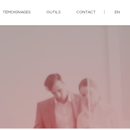
TÉMOIGNAGES
OUTILS
CONTACT
EN