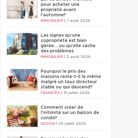
pour acheter une
propriété avant
l'automne?
IMMOBILIER
|
7 août 2026
Les signes qu'une
copropriété est bien
gérée… ou qu'elle cache
des problèmes
IMMOBILIER
|
2 août 2026
Pourquoi le prix des
maisons reste-t-il le même
malgré un taux directeur
stable ou qui descend?
FINANCES
|
31 juillet 2026
Comment créer de
l'intimité sur un balcon de
condo?
DESIGN
|
26 juillet 2026