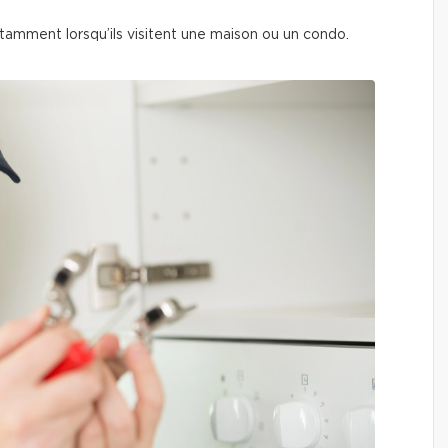
nstamment lorsqu’ils visitent une maison ou un condo.