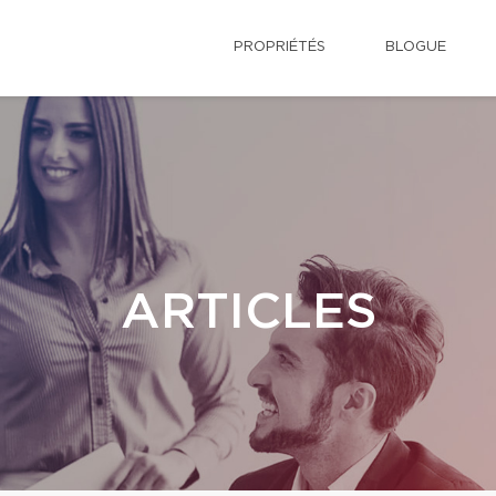
PROPRIÉTÉS
BLOGUE
ARTICLES