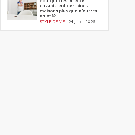
Pourquoi les insectes
envahissent certaines
maisons plus que d'autres
en été?
STYLE DE VIE
|
24 juillet 2026