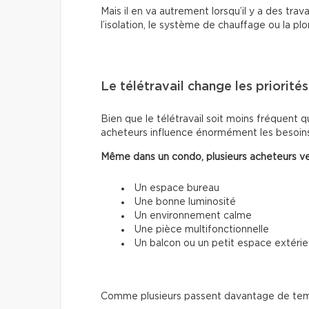
Mais il en va autrement lorsqu’il y a des trava
l’isolation, le système de chauffage ou la pl
Le télétravail change les priorités
Bien que le télétravail soit moins fréquent qu
acheteurs influence énormément les besoins
Même dans un condo, plusieurs acheteurs ve
Un espace bureau
Une bonne luminosité
Un environnement calme
Une pièce multifonctionnelle
Un balcon ou un petit espace extérie
Comme plusieurs passent davantage de temps 