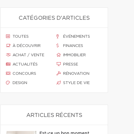
CATÉGORIES D'ARTICLES
TOUTES
ÉVÉNEMENTS
À DÉCOUVRIR
FINANCES
ACHAT / VENTE
IMMOBILIER
ACTUALITÉS
PRESSE
CONCOURS
RÉNOVATION
DESIGN
STYLE DE VIE
ARTICLES RÉCENTS
Est-ce un bon moment