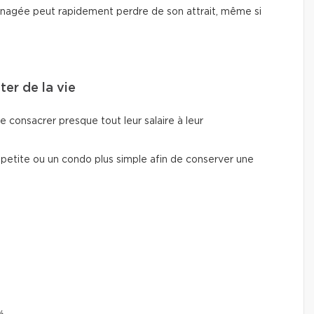
nagée peut rapidement perdre de son attrait, même si
ter de la vie
e consacrer presque tout leur salaire à leur
 petite ou un condo plus simple afin de conserver une