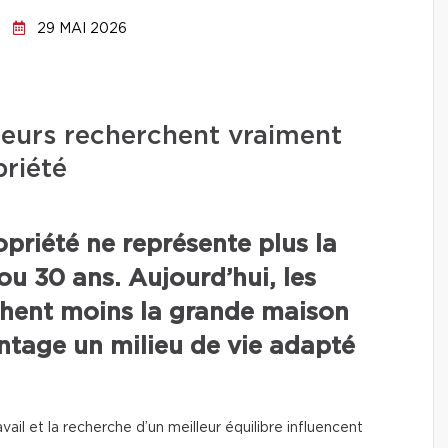
29 MAI 2026
teurs recherchent vraiment
riété
priété ne représente plus la
ou 30 ans. Aujourd’hui, les
chent moins la grande maison
ntage un milieu de vie adapté
ravail et la recherche d’un meilleur équilibre influencent