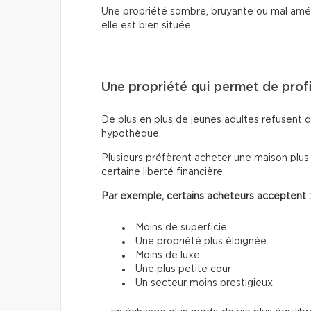
Une propriété sombre, bruyante ou mal amé
elle est bien située.
Une propriété qui permet de profi
De plus en plus de jeunes adultes refusent d
hypothèque.
Plusieurs préfèrent acheter une maison plus
certaine liberté financière.
Par exemple, certains acheteurs acceptent :
Moins de superficie
Une propriété plus éloignée
Moins de luxe
Une plus petite cour
Un secteur moins prestigieux