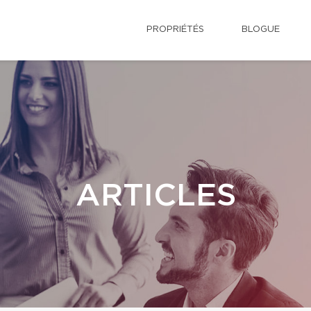
PROPRIÉTÉS
BLOGUE
ARTICLES