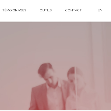
TÉMOIGNAGES
OUTILS
CONTACT
EN