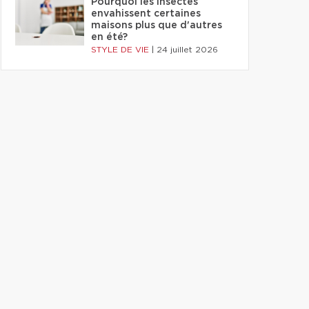
Pourquoi les insectes
envahissent certaines
maisons plus que d'autres
en été?
STYLE DE VIE
|
24 juillet 2026