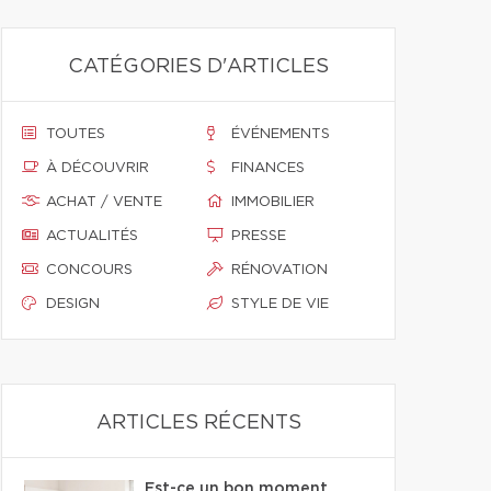
CATÉGORIES D'ARTICLES
TOUTES
ÉVÉNEMENTS
À DÉCOUVRIR
FINANCES
ACHAT / VENTE
IMMOBILIER
ACTUALITÉS
PRESSE
CONCOURS
RÉNOVATION
DESIGN
STYLE DE VIE
ARTICLES RÉCENTS
Est-ce un bon moment