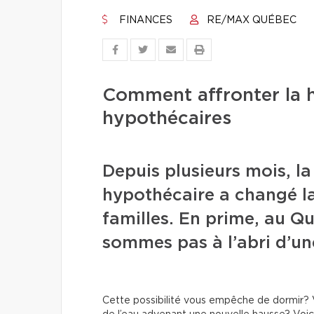
FINANCES
RE/MAX QUÉBEC
Comment affronter la 
hypothécaires
Depuis plusieurs mois, la
hypothécaire a changé la
familles. En prime, au Qu
sommes pas à l’abri d’un
Cette possibilité vous empêche de dormir? V