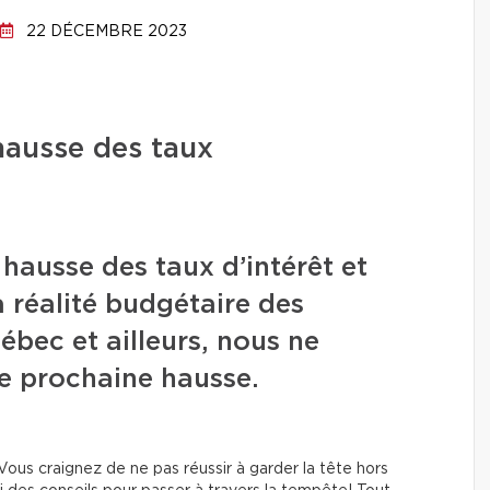
22 DÉCEMBRE 2023
hausse des taux
 hausse des taux d’intérêt et
 réalité budgétaire des
ébec et ailleurs, nous ne
e prochaine hausse.
ous craignez de ne pas réussir à garder la tête hors