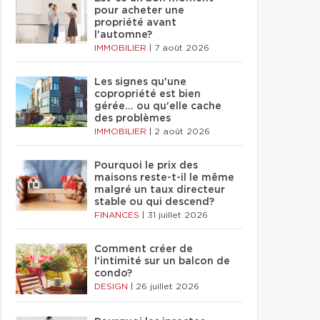
pour acheter une
propriété avant
l'automne?
IMMOBILIER
|
7 août 2026
Les signes qu'une
copropriété est bien
gérée… ou qu'elle cache
des problèmes
IMMOBILIER
|
2 août 2026
Pourquoi le prix des
maisons reste-t-il le même
malgré un taux directeur
stable ou qui descend?
FINANCES
|
31 juillet 2026
Comment créer de
l'intimité sur un balcon de
condo?
DESIGN
|
26 juillet 2026